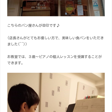
こちらのパン屋さんが目印です♪
(店長さんがとてもお優しい方で、美味しい食パンをいただき
ました(^^))
お教室では、３歳～ピアノの個人レッスンを受講することが
できます。