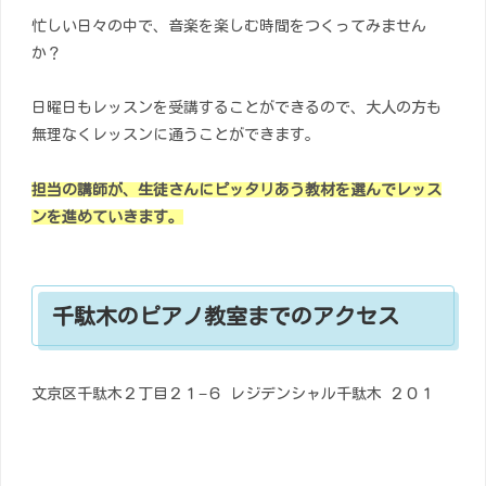
忙しい日々の中で、音楽を楽しむ時間をつくってみません
か？
日曜日もレッスンを受講することができるので、大人の方も
無理なくレッスンに通うことができます。
担当の講師が、生徒さんにピッタリあう教材を選んでレッス
ンを進めていきます。
千駄木のピアノ教室までのアクセス
文京区千駄木２丁目２１−６ レジデンシャル千駄木 ２０１