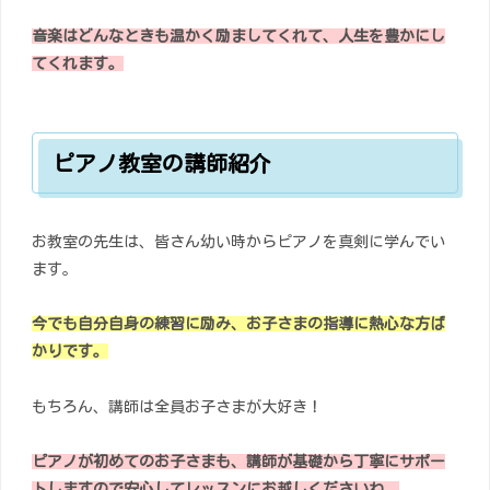
音楽はどんなときも温かく励ましてくれて、人生を豊かにし
てくれます。
ピアノ教室の講師紹介
お教室の先生は、皆さん幼い時からピアノを真剣に学んでい
ます。
今でも自分自身の練習に励み、お子さまの指導に熱心な方ば
かりです。
もちろん、講師は全員お子さまが大好き！
ピアノが初めてのお子さまも、講師が基礎から丁寧にサポー
トしますので安心してレッスンにお越しくださいね。