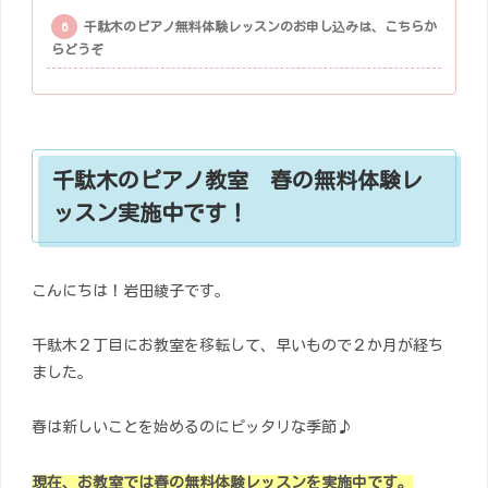
千駄木のピアノ無料体験レッスンのお申し込みは、こちらか
らどうぞ
千駄木のピアノ教室 春の無料体験レ
ッスン実施中です！
こんにちは！岩田綾子です。
千駄木２丁目にお教室を移転して、早いもので２か月が経ち
ました。
春は新しいことを始めるのにピッタリな季節♪
現在、お教室では春の無料体験レッスンを実施中です。