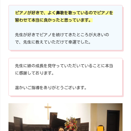
ピアノが好きで、よく鼻歌を歌っているのでピアノを
習わせて本当に良かったと思っています。
先生が好きでピアノを続けてきたところが大きいの
で、先生に教えていただけて幸運でした。
先生に娘の成長を見守っていただいていることに本当
に感謝しております。
温かいご指導をありがとうございます。