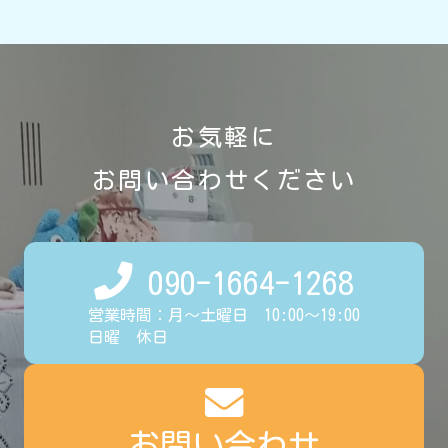
お気軽に
お問い合わせください
090-1664-1268
営業時間：月～土曜日 10:00～19:00
日曜 休日
お問い合わせ