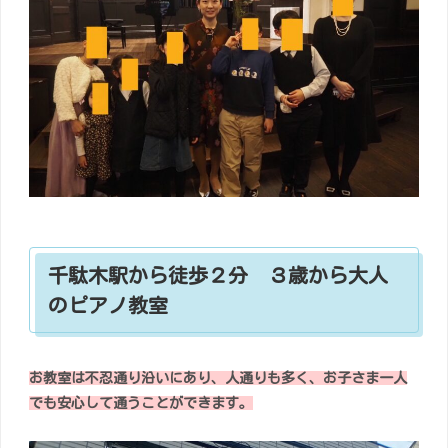
千駄木駅から徒歩２分 ３歳から大人
のピアノ教室
お教室は不忍通り沿いにあり、人通りも多く、お子さま一人
でも安心して通うことができます。