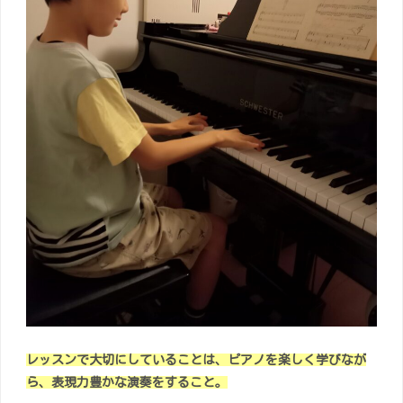
レッスンで大切にしていることは、ピアノを楽しく学びなが
ら、表現力豊かな演奏をすること。