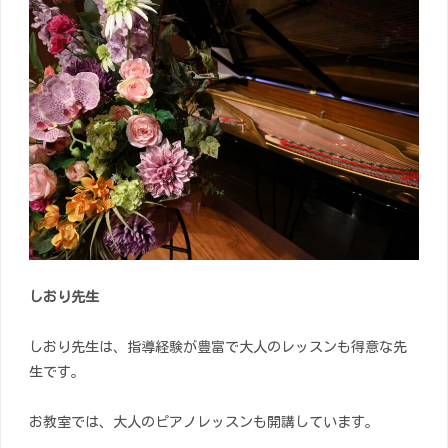
しおり先生
しおり先生は、指導経験が豊富で大人のレッスンも得意な先
生です。
お教室では、大人のピアノレッスンも開講しています。