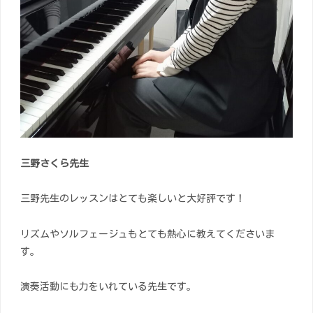
三野さくら先生
三野先生のレッスンはとても楽しいと大好評です！
リズムやソルフェージュもとても熱心に教えてくださいま
す。
演奏活動にも力をいれている先生です。