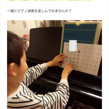
一緒にピアノ演奏を楽しんでみませんか？