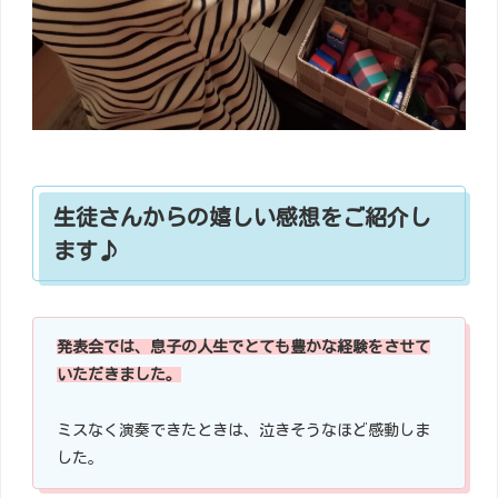
生徒さんからの嬉しい感想をご紹介し
ます♪
発表会では、息子の人生でとても豊かな経験をさせて
いただきました。
ミスなく演奏できたときは、泣きそうなほど感動しま
した。