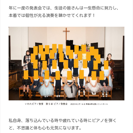
年に一度の発表会では、生徒の皆さんは一生懸命に努力し、
本番では個性が光る演奏を聴かせてくれます！
私自身、落ち込んでいる時や疲れている時にピアノを弾く
と、不思議と体も心も元気になります。