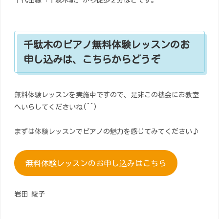
千代田線「千駄木駅」から徒歩２分ほどです。
千駄木のピアノ無料体験レッスンのお
申し込みは、こちらからどうぞ
無料体験レッスンを実施中ですので、是非この機会にお教室
へいらしてくださいね(^^)
まずは体験レッスンでピアノの魅力を感じてみてください♪
無料体験レッスンのお申し込みはこちら
岩田 綾子