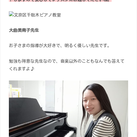
大曲美南子先生
お子さまの指導が大好きで、明るく優しい先生です。
勉強も得意な先生なので、音楽以外のこともなんでも答えて
くれますよ♪