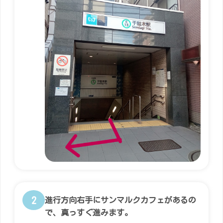
2
進行方向右手にサンマルクカフェがあるの
で、真っすぐ進みます。