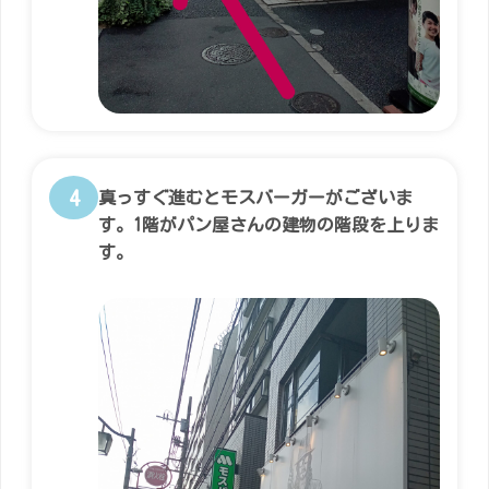
4
真っすぐ進むとモスバーガーがございま
す。1階がパン屋さんの建物の階段を上りま
す。