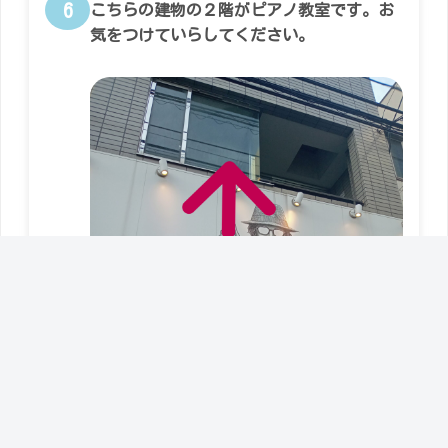
6
こちらの建物の２階がピアノ教室です。お
気をつけていらしてください。