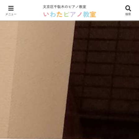
メニュー
検索