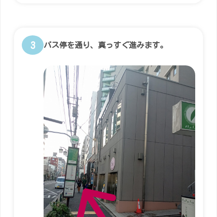
3
バス停を通り、真っすぐ進みます。