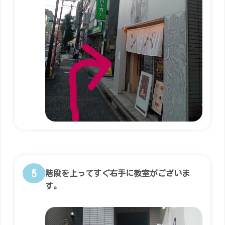
5
階段を上ってすぐ右手に教室がございま
す。