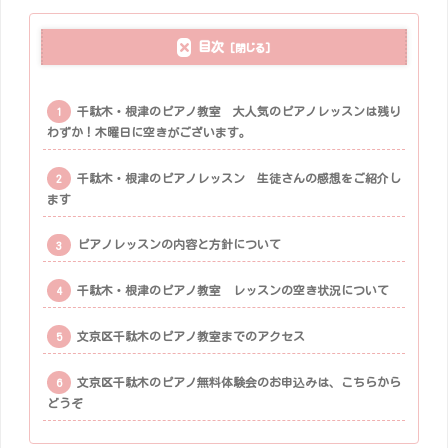
目次
千駄木・根津のピアノ教室 大人気のピアノレッスンは残り
わずか！木曜日に空きがございます。
千駄木・根津のピアノレッスン 生徒さんの感想をご紹介し
ます
ピアノレッスンの内容と方針について
千駄木・根津のピアノ教室 レッスンの空き状況について
文京区千駄木のピアノ教室までのアクセス
文京区千駄木のピアノ無料体験会のお申込みは、こちらから
どうぞ