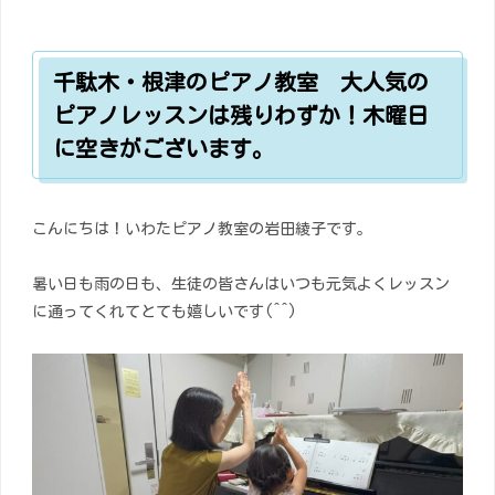
千駄木・根津のピアノ教室 大人気の
ピアノレッスンは残りわずか！木曜日
に空きがございます。
こんにちは！いわたピアノ教室の岩田綾子です。
暑い日も雨の日も、生徒の皆さんはいつも元気よくレッスン
に通ってくれてとても嬉しいです(^^)