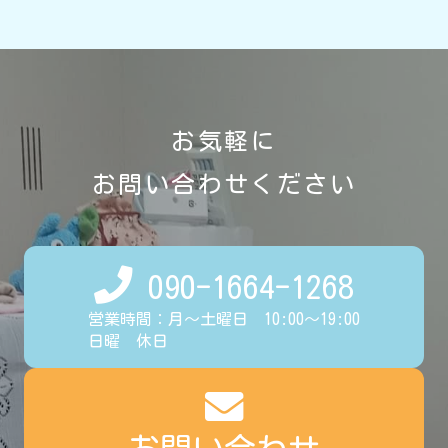
お気軽に
お問い合わせください
090-1664-1268
営業時間：月～土曜日 10:00～19:00
日曜 休日