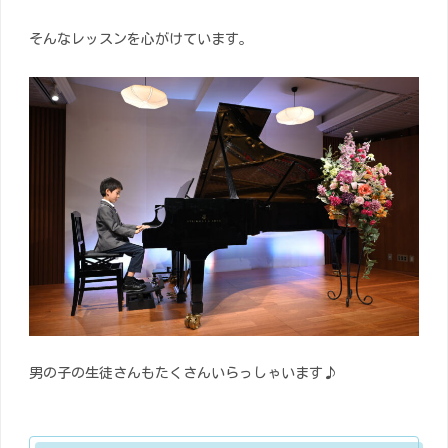
そんなレッスンを心がけています。
男の子の生徒さんもたくさんいらっしゃいます♪