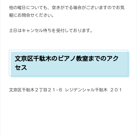
他の曜日についても、空きがでる場合がございますのでお気
軽にお問合せください。
土日はキャンセル待ちを受付しております。
文京区千駄木のピアノ教室までのアク
セス
文京区千駄木２丁目２１−６ レジデンシャル千駄木 ２０１