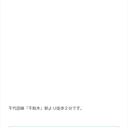
千代田線「千駄木」駅より徒歩２分です。