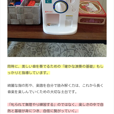
同時に、美しい音を奏でるための「確かな演奏の基礎」もし
っかりと指導しています。
綺麗な指の形や、楽譜を自分で読み解く力は、これから長く
音楽を楽しんでいくための大切な土台です。
「叱られて無理やり練習する」のではなく、楽しさの中で自
然と基礎が身につき、自信に繋がっていく。