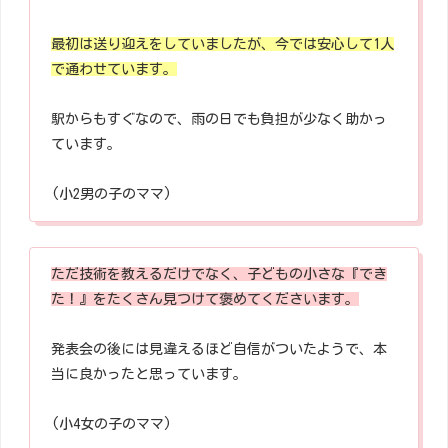
最初は送り迎えをしていましたが、今では安心して1人
で通わせています。
駅からもすぐなので、雨の日でも負担が少なく助かっ
ています。
(小2男の子のママ)
ただ技術を教えるだけでなく、子どもの小さな『でき
た！』をたくさん見つけて褒めてくださいます。
発表会の後には見違えるほど自信がついたようで、本
当に良かったと思っています。
(小4女の子のママ)