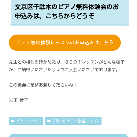
文京区千駄木のピアノ無料体験会のお
申込みは、こちらからどうぞ
ピアノ無料体験レッスンのお申込みはこちら
先生との相性を確かめたり、３０分のレッスンがどんな様子
か、ご納得いただいたうえでご入会いただいております。
この機会に是非お越しくださいね！
岩田 綾子
ピアノレッスン
千駄木のピアノ教室について