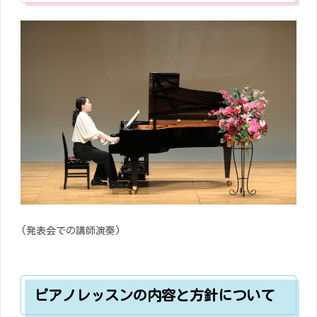
(発表会での講師演奏)
ピアノレッスンの内容と方針について