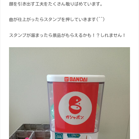
顔を引き出す工夫をたくさん散りばめています。
曲が仕上がったらスタンプを押していきます(^^)
スタンプが溜まったら景品がもらえるかも！？しれません！