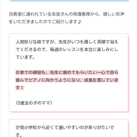
当教室に通われている生徒さんの保護者様から、嬉しいお声
をいただきましたのでご紹介します♪
人見知りな娘ですが、先生がいつも優しく笑顔で迎え
てくださるので、毎週のレッスンを本当に楽しみにし
ています。
お家での練習も、先生に褒めてもらいたい一心で自ら
進んでピアノに向かうようになり、成長を感じていま
す！
(5歳女の子のママ)
汐見小学校から近くて通いやすいのがありがたいで
す。