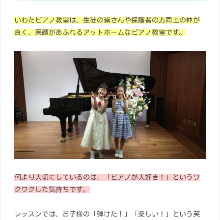
いわたピアノ教室は、生徒の皆さんや保護者の方同士の仲が
良く、笑顔があふれるアットホームなピアノ教室です。
何より大切にしているのは、「ピアノが大好き！」というワ
クワクした気持ちです。
レッスンでは、お子様の「弾けた！」「楽しい！」という笑