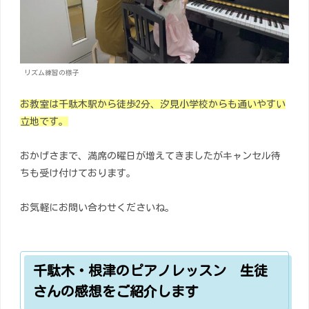
リズム練習の様子
お教室は千駄木駅から徒歩2分、汐見小学校からも通いやすい
立地です。
おかげさまで、満席の曜日が増えてきましたがキャンセル待
ちも受け付けております。
お気軽にお問い合わせくださいね。
千駄木・根津のピアノレッスン 生徒
さんの感想をご紹介します