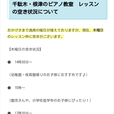
千駄木・根津のピアノ教室 レッスン
の空き状況について
おかげさまで満席の曜日が増えておりますが、現在、
木曜日
のレッスン枠に空きがございます。
【木曜日の空き状況】
● 14時30分～
（幼稚園・保育園帰りのお子様におすすめです♪）
● 15時～
（園児さんや、小学校低学年のお子様にぴったり！）
● 17時30分～