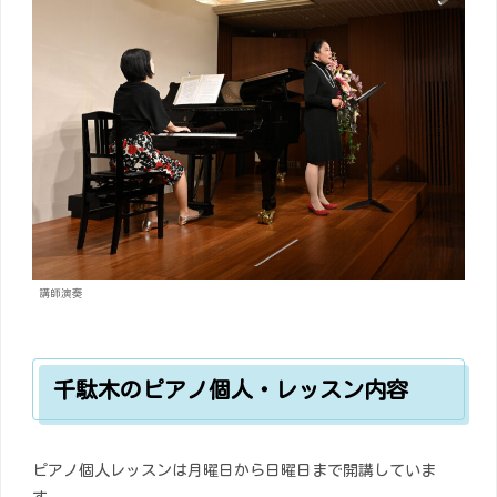
講師演奏
千駄木のピアノ個人・レッスン内容
ピアノ個人レッスンは月曜日から日曜日まで開講していま