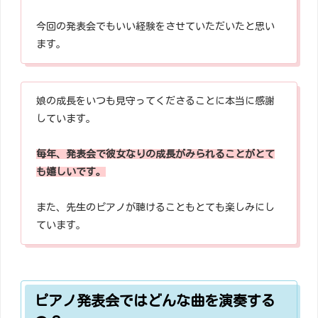
今回の発表会でもいい経験をさせていただいたと思い
ます。
娘の成長をいつも見守ってくださることに本当に感謝
しています。
毎年、発表会で彼女なりの成長がみられることがとて
も嬉しいです。
また、先生のピアノが聴けることもとても楽しみにし
ています。
ピアノ発表会ではどんな曲を演奏する