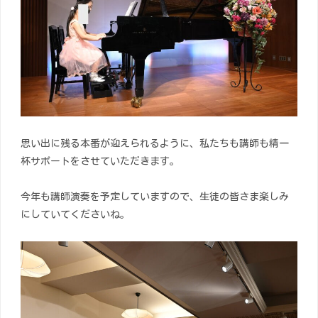
思い出に残る本番が迎えられるように、私たちも講師も精一
杯サポートをさせていただきます。
今年も講師演奏を予定していますので、生徒の皆さま楽しみ
にしていてくださいね。