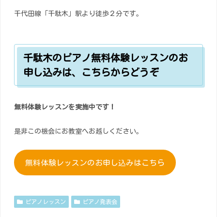
千代田線「千駄木」駅より徒歩２分です。
千駄木のピアノ無料体験レッスンのお
申し込みは、こちらからどうぞ
無料体験レッスンを実施中です！
是非この機会にお教室へお越しください。
無料体験レッスンのお申し込みはこちら
ピアノレッスン
ピアノ発表会