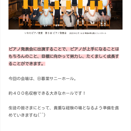
ピアノ発
表会に出演することで、ピアノが上手になることは
もちろんのこと、目標に向かって努力し、たくましく成長す
ることができます。
今回の会場は、日暮里サニーホール。
約４００名収容できる大きなホールです！
生徒の皆さまにとって、貴重な経験の場となるよう準備を進
めていきますね(^^)