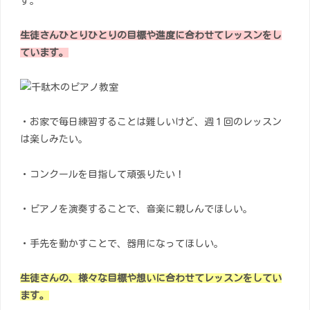
す。
生徒さんひとりひとりの目標や進度に合わせてレッスンをし
ています。
・お家で毎日練習することは難しいけど、週１回のレッスン
は楽しみたい。
・コンクールを目指して頑張りたい！
・ピアノを演奏することで、音楽に親しんでほしい。
・手先を動かすことで、器用になってほしい。
生徒さんの、様々な目標や想いに合わせてレッスンをしてい
ます。