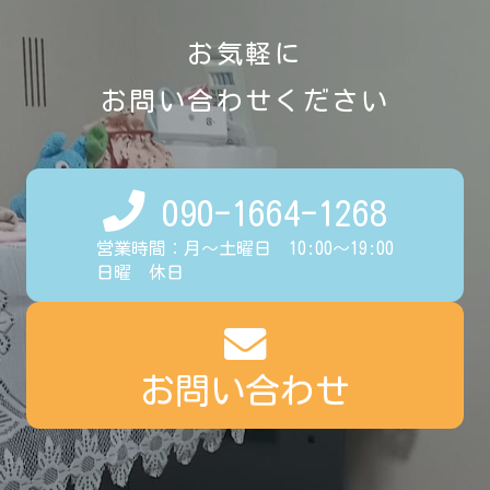
お気軽に
お問い合わせください
090-1664-1268
営業時間：月～土曜日 10:00～19:00
日曜 休日
お問い合わせ