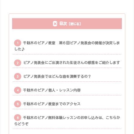
目次
千駄木のピアノ教室 第６回ピアノ発表会の開催が決定しま
した♪
ピアノ発表会にご出演された生徒さんの感想をご紹介します
ピアノ発表会ではどんな曲を演奏するの？
千駄木のピアノ個人・レッスン内容
千駄木のピアノ教室までのアクセス
千駄木のピアノ無料体験レッスンのお申し込みは、こちらか
らどうぞ