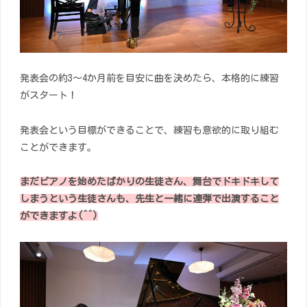
発表会の約3～4か月前を目安に曲を決めたら、本格的に練習
がスタート！
発表会という目標ができることで、練習も意欲的に取り組む
ことができます。
まだピアノを始めたばかりの生徒さん、舞台でドキドキして
しまうという生徒さんも、先生と一緒に連弾で出演すること
ができますよ(^^)