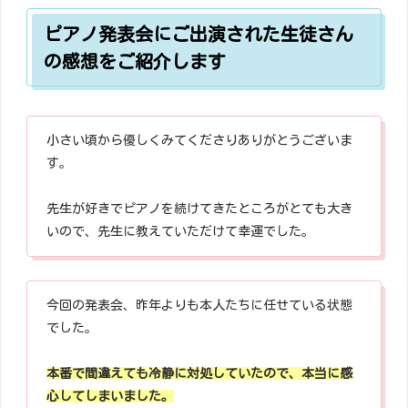
ピアノ発表会にご出演された生徒さん
の感想をご紹介します
小さい頃から優しくみてくださりありがとうございま
す。
先生が好きでピアノを続けてきたところがとても大き
いので、先生に教えていただけて幸運でした。
今回の発表会、昨年よりも本人たちに任せている状態
でした。
本番で間違えても冷静に対処していたので、本当に感
心してしまいました。