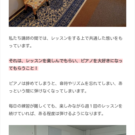
私たち講師の間では、レッスンをする上で共通した想いをも
っています。
それは、レッスンを楽しんでもらい、ピアノを大好きになっ
てもらうこと！
ピアノは辞めてしまうと、音符やリズムを忘れてしまい、あ
っという間に弾けなくなってしまいます。
毎日の練習が難しくても、楽しみながら週１回のレッスンを
続けていれば、ある程度は弾けるようになります。