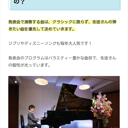
の？
発表会で演奏する曲は、クラシックに限らず、生徒さんの弾
きたい曲を優先して決めていきます。
ジブリやディズニーソングも毎年大人気です！
発表会のプログラムはバラエティー豊かな曲目で、生徒さん
の個性が光っています。